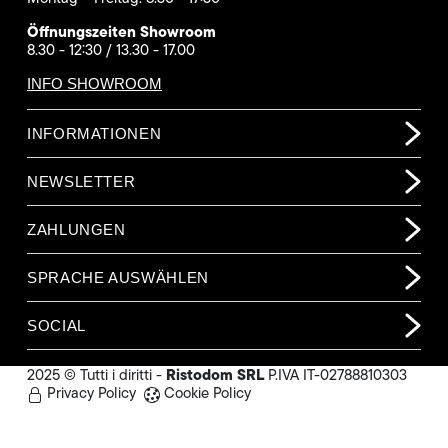
Öffnungszeiten Showroom
8.30 - 12:30 / 13.30 - 17.00
INFO SHOWROOM
INFORMATIONEN
NEWSLETTER
ZAHLUNGEN
SPRACHE AUSWÄHLEN
SOCIAL
Ristodom SRL
2025 © Tutti i diritti -
P.IVA IT-02788810303
Privacy Policy
Cookie Policy