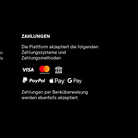
ZAHLUNGEN
Die Plattform akzeptiert die folgenden
zu
Zahlungssysteme und
zu
Zahlungsmethoden
Zahlungen per Banküberweisung
werden ebenfalls akzeptiert.