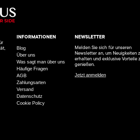
INFORMATIONEN
NEWSLETTER
ür
Melden Sie sich für unseren
ät,
Blog
Newsletter an, um Neuigkeiten 
Über uns
erhalten und exklusive Vorteile 
Was sagt man über uns
genießen.
Häufige Fragen
Jetzt anmelden
AGB
Zahlungsarten
Versand
Datenschutz
Cookie Policy