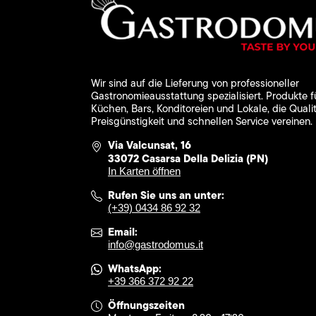
Wir sind auf die Lieferung von professioneller
Gastronomieausstattung spezialisiert. Produkte f
Küchen, Bars, Konditoreien und Lokale, die Qualit
Preisgünstigkeit und schnellen Service vereinen.
Via Valcunsat, 16
33072 Casarsa Della Delizia (PN)
In Karten öffnen
Rufen Sie uns an unter:
(+39) 0434 86 92 32
Email:
info@gastrodomus.it
WhatsApp:
+39 366 372 92 22
Öffnungszeiten