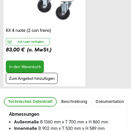
Kit 4 ruote (2 con freno)
83,00 €
(o. MwSt.)
In den Warenkorb
Zum Angebot hinzufügen
Technisches Datenblatt
Beschreibung
Dokumentation
Abmessungen
Außenmaße
B 1360 mm x T 700 mm x H 860 mm
Innenmaße
B 902 mm x T 530 mm x H 589 mm