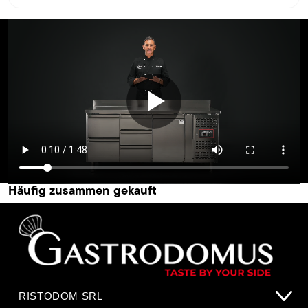
Häufig zusammen gekauft
RISTODOM SRL