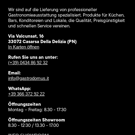
Wir sind auf die Lieferung von professioneller
Gastronomieausstattung spezialisiert. Produkte für Küchen,
Bars, Konditoreien und Lokale, die Qualität, Preisgünstigkeit
und schnellen Service vereinen.
Via Valcunsat, 16
33072 Casarsa Della Delizia (PN)
In Karten öffnen
Rufen Sie uns an unter:
(+39) 0434 86 92 32
Email:
info@gastrodomus.it
WhatsApp:
+39 366 372 92 22
Öffnungszeiten
Montag – Freitag: 8.30 - 17:30
Öffnungszeiten Showroom
8.30 - 12:30 / 13.30 - 17.00