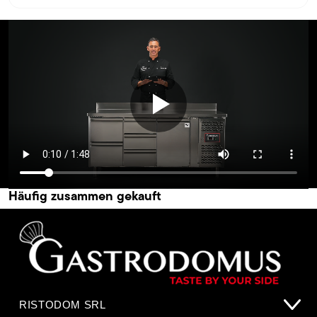
Häufig zusammen gekauft
RISTODOM SRL