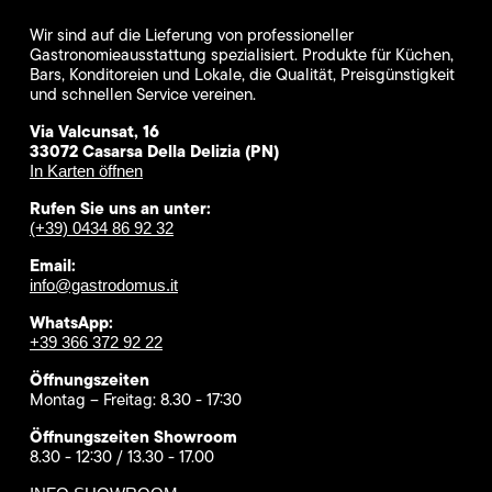
Wir sind auf die Lieferung von professioneller
Gastronomieausstattung spezialisiert. Produkte für Küchen,
Bars, Konditoreien und Lokale, die Qualität, Preisgünstigkeit
und schnellen Service vereinen.
Via Valcunsat, 16
33072 Casarsa Della Delizia (PN)
In Karten öffnen
Rufen Sie uns an unter:
(+39) 0434 86 92 32
Email:
info@gastrodomus.it
WhatsApp:
+39 366 372 92 22
Öffnungszeiten
Montag – Freitag: 8.30 - 17:30
Öffnungszeiten Showroom
8.30 - 12:30 / 13.30 - 17.00