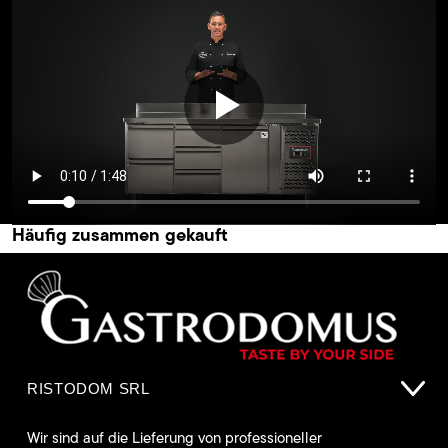
Häufig zusammen gekauft
RISTODOM SRL
Wir sind auf die Lieferung von professioneller