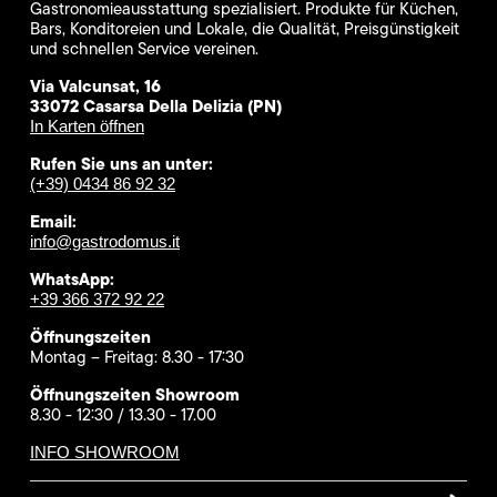
Gastronomieausstattung spezialisiert. Produkte für Küchen,
Bars, Konditoreien und Lokale, die Qualität, Preisgünstigkeit
und schnellen Service vereinen.
Via Valcunsat, 16
33072 Casarsa Della Delizia (PN)
In Karten öffnen
Rufen Sie uns an unter:
(+39) 0434 86 92 32
Email:
info@gastrodomus.it
WhatsApp:
+39 366 372 92 22
Öffnungszeiten
Montag – Freitag: 8.30 - 17:30
Öffnungszeiten Showroom
8.30 - 12:30 / 13.30 - 17.00
INFO SHOWROOM