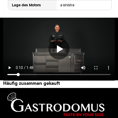
Lage des Motors
a sinistra
Häufig zusammen gekauft