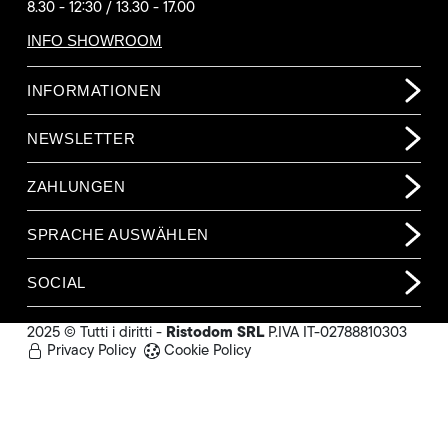
8.30 - 12:30 / 13.30 - 17.00
INFO SHOWROOM
INFORMATIONEN
NEWSLETTER
ZAHLUNGEN
SPRACHE AUSWÄHLEN
SOCIAL
Ristodom SRL
2025 © Tutti i diritti -
P.IVA IT-02788810303
Privacy Policy
Cookie Policy