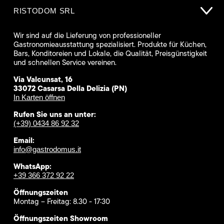
RISTODOM SRL
Wir sind auf die Lieferung von professioneller
Gastronomieausstattung spezialisiert. Produkte für Küchen,
Bars, Konditoreien und Lokale, die Qualität, Preisgünstigkeit
und schnellen Service vereinen.
Via Valcunsat, 16
33072 Casarsa Della Delizia (PN)
In Karten öffnen
Rufen Sie uns an unter:
(+39) 0434 86 92 32
Email:
info@gastrodomus.it
WhatsApp:
+39 366 372 92 22
Öffnungszeiten
Montag – Freitag: 8.30 - 17:30
Öffnungszeiten Showroom