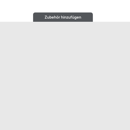
Zubehör hinzufügen