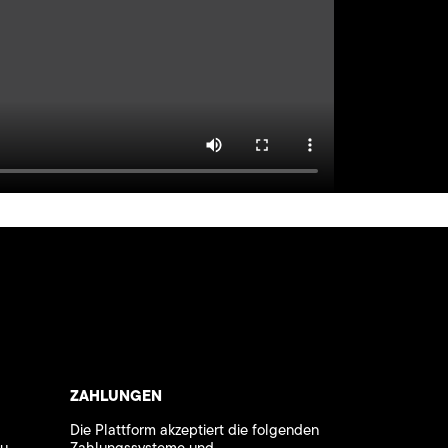
ZAHLUNGEN
Die Plattform akzeptiert die folgenden