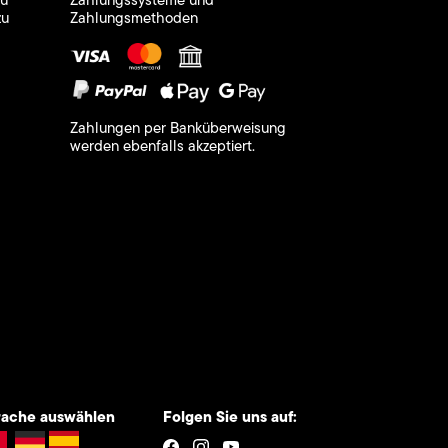
zu
Zahlungssysteme und
zu
Zahlungsmethoden
Zahlungen per Banküberweisung
werden ebenfalls akzeptiert.
rache auswählen
Folgen Sie uns auf: