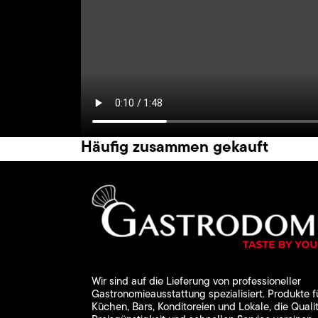
Häufig zusammen gekauft
Wir sind auf die Lieferung von professioneller
Gastronomieausstattung spezialisiert. Produkte f
Küchen, Bars, Konditoreien und Lokale, die Qualit