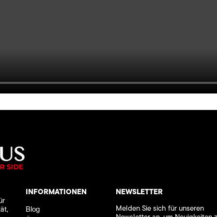
INFORMATIONEN
NEWSLETTER
ür
Melden Sie sich für unseren
ät,
Blog