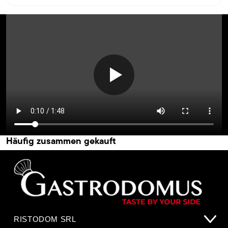
Häufig zusammen gekauft
RISTODOM SRL