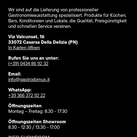
Wir sind auf die Lieferung von professioneller
Gastronomieausstattung spezialisiert. Produkte für Küchen,
Bars, Konditoreien und Lokale, die Qualität, Preisgünstigkeit
und schnellen Service vereinen.
Via Valcunsat, 16
33072 Casarsa Della Delizia (PN)
In Karten öffnen
Rufen Sie uns an unter:
(+39) 0434 86 92 32
Email:
info@gastrodomus.it
WhatsApp:
+39 366 372 92 22
Öffnungszeiten
Montag – Freitag: 8.30 - 17:30
Öffnungszeiten Showroom
8.30 - 12:30 / 13.30 - 17.00