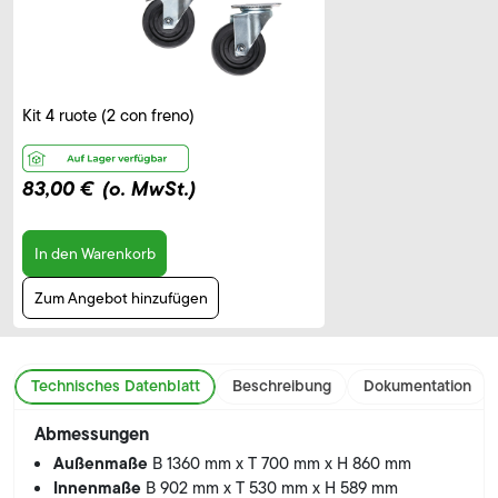
Kit 4 ruote (2 con freno)
83,00 €
(o. MwSt.)
In den Warenkorb
Zum Angebot hinzufügen
Technisches Datenblatt
Beschreibung
Dokumentation
Abmessungen
Außenmaße
B 1360 mm x T 700 mm x H 860 mm
Innenmaße
B 902 mm x T 530 mm x H 589 mm