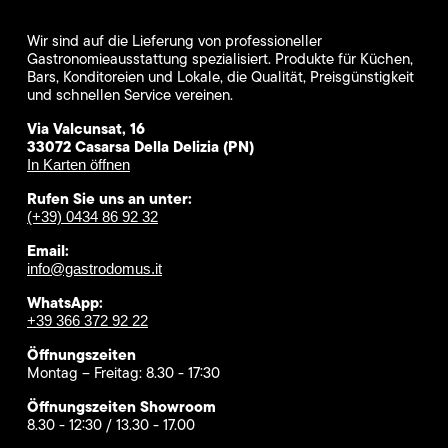
Wir sind auf die Lieferung von professioneller
Gastronomieausstattung spezialisiert. Produkte für Küchen,
Bars, Konditoreien und Lokale, die Qualität, Preisgünstigkeit
und schnellen Service vereinen.
Via Valcunsat, 16
33072 Casarsa Della Delizia (PN)
In Karten öffnen
Rufen Sie uns an unter:
(+39) 0434 86 92 32
Email:
info@gastrodomus.it
WhatsApp:
+39 366 372 92 22
Öffnungszeiten
Montag – Freitag: 8.30 - 17:30
Öffnungszeiten Showroom
8.30 - 12:30 / 13.30 - 17.00