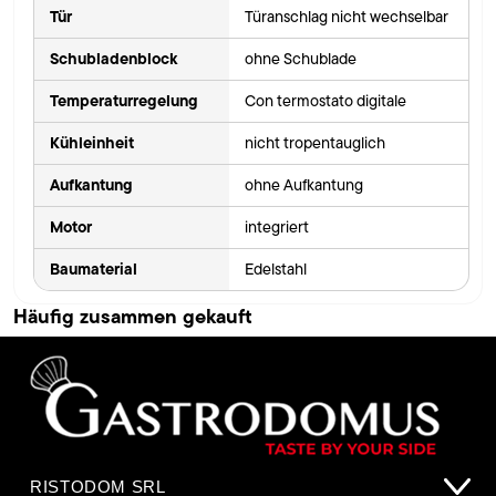
Tür
Türanschlag nicht wechselbar
Schubladenblock
ohne Schublade
Temperaturregelung
Con termostato digitale
Kühleinheit
nicht tropentauglich
Aufkantung
ohne Aufkantung
Motor
integriert
Baumaterial
Edelstahl
Häufig zusammen gekauft
RISTODOM SRL