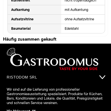
Kühleinheit
nicht tropentauglich
Aufkantung
mit Aufkantung
Aufsatzvitrine
ohne Aufsatzvitrine
Baumaterial
Edelstahl
Häufig zusammen gekauft
RISTODOM SRL
Wir sind auf die Lieferung von professioneller
Gastronomieausstattung spezialisiert. Produkte für Küchen,
Bars, Konditoreien und Lokale, die Qualität, Preisgünstigkeit
und schnellen Service vereinen.