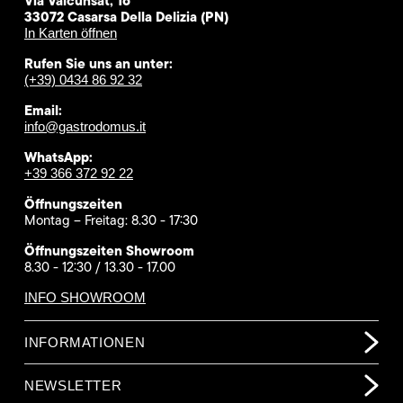
Via Valcunsat, 16
33072 Casarsa Della Delizia (PN)
In Karten öffnen
Rufen Sie uns an unter:
(+39) 0434 86 92 32
Email:
info@gastrodomus.it
WhatsApp:
+39 366 372 92 22
Öffnungszeiten
Montag – Freitag: 8.30 - 17:30
Öffnungszeiten Showroom
8.30 - 12:30 / 13.30 - 17.00
INFO SHOWROOM
INFORMATIONEN
NEWSLETTER