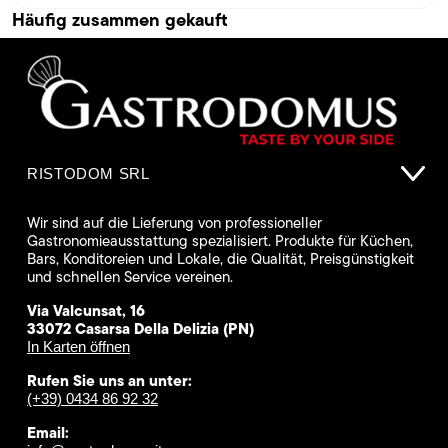
Häufig zusammen gekauft
RISTODOM SRL
Wir sind auf die Lieferung von professioneller
Gastronomieausstattung spezialisiert. Produkte für Küchen,
Bars, Konditoreien und Lokale, die Qualität, Preisgünstigkeit
und schnellen Service vereinen.
Via Valcunsat, 16
33072 Casarsa Della Delizia (PN)
In Karten öffnen
Rufen Sie uns an unter:
(+39) 0434 86 92 32
Email: