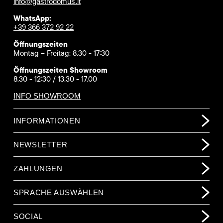
info@gastrodomus.it
WhatsApp:
+39 366 372 92 22
Öffnungszeiten
Montag – Freitag: 8.30 - 17:30
Öffnungszeiten Showroom
8.30 - 12:30 / 13.30 - 17.00
INFO SHOWROOM
INFORMATIONEN
NEWSLETTER
ZAHLUNGEN
SPRACHE AUSWÄHLEN
SOCIAL