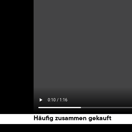
Häufig zusammen gekauft