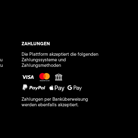
ZAHLUNGEN
Die Plattform akzeptiert die folgenden
zu
Zahlungssysteme und
zu
Zahlungsmethoden
Zahlungen per Banküberweisung
werden ebenfalls akzeptiert.