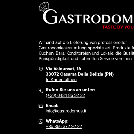
Wir sind auf die Lieferung von professioneller
Gastronomieausstattung spezialisiert. Produkte f
Küchen, Bars, Konditoreien und Lokale, die Qualit
Preisgünstigkeit und schnellen Service vereinen.
Via Valcunsat, 16
33072 Casarsa Della Delizia (PN)
In Karten öffnen
Rufen Sie uns an unter:
(+39) 0434 86 92 32
Email:
info@gastrodomus.it
WhatsApp:
+39 366 372 92 22