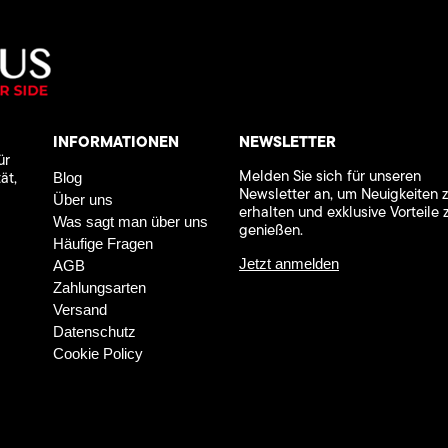
INFORMATIONEN
NEWSLETTER
ür
Melden Sie sich für unseren
ät,
Blog
Newsletter an, um Neuigkeiten 
Über uns
erhalten und exklusive Vorteile 
Was sagt man über uns
genießen.
Häufige Fragen
Jetzt anmelden
AGB
Zahlungsarten
Versand
Datenschutz
Cookie Policy