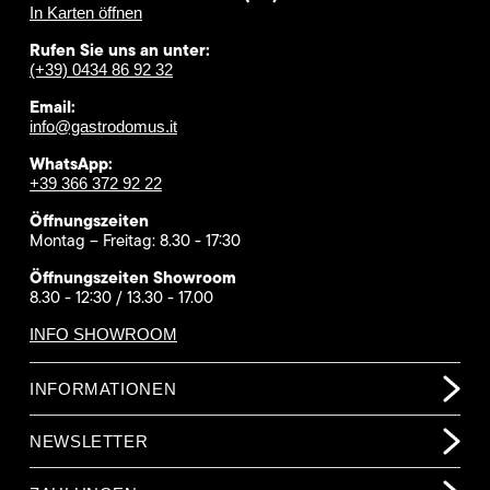
In Karten öffnen
Rufen Sie uns an unter:
(+39) 0434 86 92 32
Email:
info@gastrodomus.it
WhatsApp:
+39 366 372 92 22
Öffnungszeiten
Montag – Freitag: 8.30 - 17:30
Öffnungszeiten Showroom
8.30 - 12:30 / 13.30 - 17.00
INFO SHOWROOM
INFORMATIONEN
NEWSLETTER