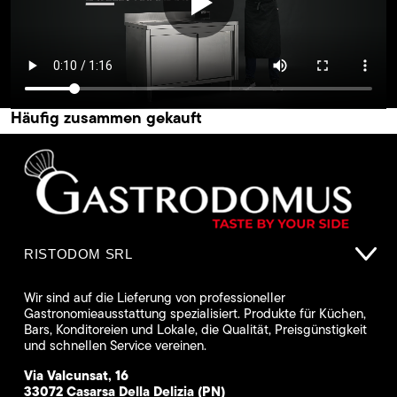
Häufig zusammen gekauft
RISTODOM SRL
Wir sind auf die Lieferung von professioneller
Gastronomieausstattung spezialisiert. Produkte für Küchen,
Bars, Konditoreien und Lokale, die Qualität, Preisgünstigkeit
und schnellen Service vereinen.
Via Valcunsat, 16
33072 Casarsa Della Delizia (PN)