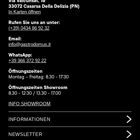
Via Valcunsat, 16
33072 Casarsa Della Delizia (PN)
In Karten öffnen
Rufen Sie uns an unter:
(+39) 0434 86 92 32
Email:
info@gastrodomus.it
WhatsApp:
+39 366 372 92 22
Öffnungszeiten
Montag – Freitag: 8.30 - 17:30
Öffnungszeiten Showroom
8.30 - 12:30 / 13.30 - 17.00
INFO SHOWROOM
INFORMATIONEN
NEWSLETTER