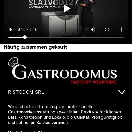
Häufig zusammen gekauft
RISTODOM SRL
Wir sind auf die Lieferung von professioneller
Gastronomieausstattung spezialisiert. Produkte für Küchen,
Bars, Konditoreien und Lokale, die Qualität, Preisgünstigkeit
und schnellen Service vereinen.