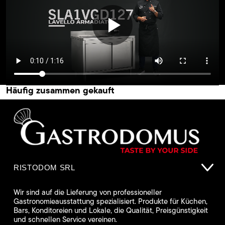
Häufig zusammen gekauft
RISTODOM SRL
Wir sind auf die Lieferung von professioneller
Gastronomieausstattung spezialisiert. Produkte für Küchen,
Bars, Konditoreien und Lokale, die Qualität, Preisgünstigkeit
und schnellen Service vereinen.