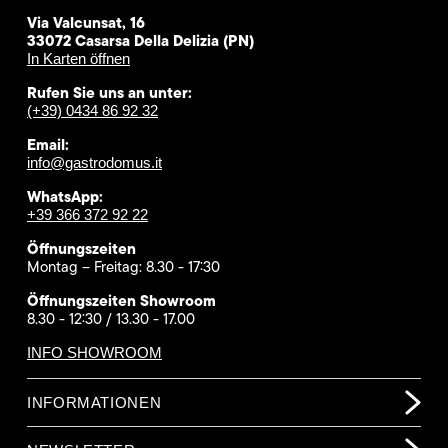
Via Valcunsat, 16
33072 Casarsa Della Delizia (PN)
In Karten öffnen
Rufen Sie uns an unter:
(+39) 0434 86 92 32
Email:
info@gastrodomus.it
WhatsApp:
+39 366 372 92 22
Öffnungszeiten
Montag – Freitag: 8.30 - 17:30
Öffnungszeiten Showroom
8.30 - 12:30 / 13.30 - 17.00
INFO SHOWROOM
INFORMATIONEN