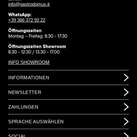
info@gastrodomus.it
WhatsApp:
+39 366 372 92 22
Öffnungszeiten
Montag – Freitag: 8.30 - 17:30
Öffnungszeiten Showroom
8.30 - 12:30 / 13.30 - 17.00
INFO SHOWROOM
INFORMATIONEN
NEWSLETTER
ZAHLUNGEN
SPRACHE AUSWÄHLEN
SOCIAL