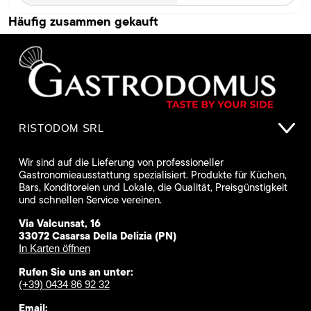
Häufig zusammen gekauft
RISTODOM SRL
Wir sind auf die Lieferung von professioneller
Gastronomieausstattung spezialisiert. Produkte für Küchen,
Bars, Konditoreien und Lokale, die Qualität, Preisgünstigkeit
und schnellen Service vereinen.
Via Valcunsat, 16
33072 Casarsa Della Delizia (PN)
In Karten öffnen
Rufen Sie uns an unter:
(+39) 0434 86 92 32
Email: