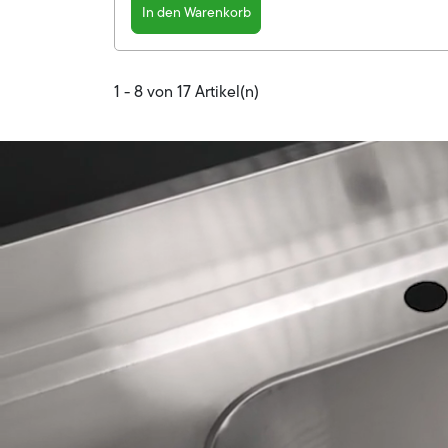
In den Warenkorb
1 - 8 von 17 Artikel(n)