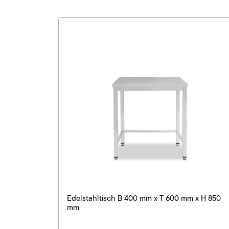
Edelstahltisch B 400 mm x T 600 mm x H 850
mm