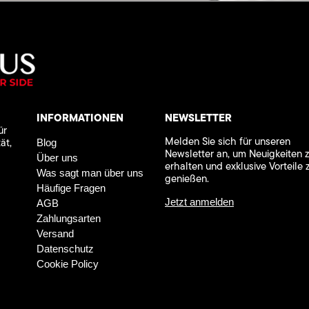
INFORMATIONEN
NEWSLETTER
ür
Melden Sie sich für unseren
ät,
Blog
Newsletter an, um Neuigkeiten 
Über uns
erhalten und exklusive Vorteile 
Was sagt man über uns
genießen.
Häufige Fragen
Jetzt anmelden
AGB
Zahlungsarten
Versand
Datenschutz
Cookie Policy