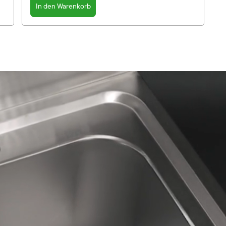
In den Warenkorb