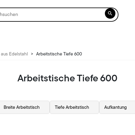

 aus Edelstahl
>
Arbeitstische Tiefe 600
Arbeitstische Tiefe 600
Breite Arbeitstisch
Tiefe Arbeitstisch
Aufkantung