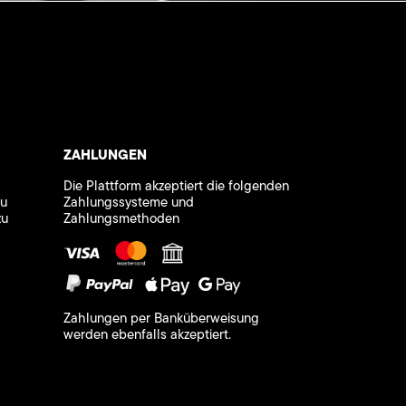
ZAHLUNGEN
Die Plattform akzeptiert die folgenden
zu
Zahlungssysteme und
zu
Zahlungsmethoden
Zahlungen per Banküberweisung
werden ebenfalls akzeptiert.