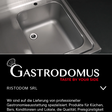
RISTODOM SRL
Wir sind auf die Lieferung von professioneller
Gastronomieausstattung spezialisiert. Produkte für Küchen,
Bars, Konditoreien und Lokale, die Qualität, Preisgünstigkeit