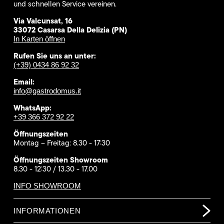
und schnellen Service vereinen.
Via Valcunsat, 16
33072 Casarsa Della Delizia (PN)
In Karten öffnen
Rufen Sie uns an unter:
(+39) 0434 86 92 32
Email:
info@gastrodomus.it
WhatsApp:
+39 366 372 92 22
Öffnungszeiten
Montag – Freitag: 8.30 - 17:30
Öffnungszeiten Showroom
8.30 - 12:30 / 13.30 - 17.00
INFO SHOWROOM
INFORMATIONEN