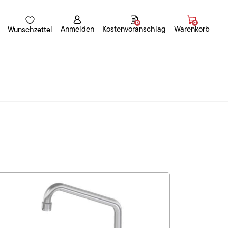
0
0
Anmelden
Kostenvoranschlag
Warenkorb
Wunschzettel