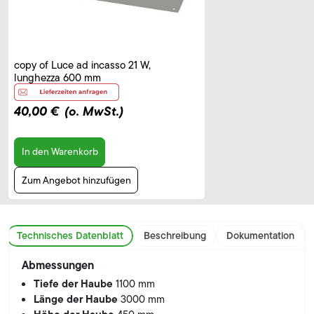
copy of Luce ad incasso 21 W,
lunghezza 600 mm
40,00 €
(o. MwSt.)
In den Warenkorb
Zum Angebot hinzufügen
Technisches Datenblatt
Beschreibung
Dokumentation
Abmessungen
Tiefe der Haube
1100 mm
Länge der Haube
3000 mm