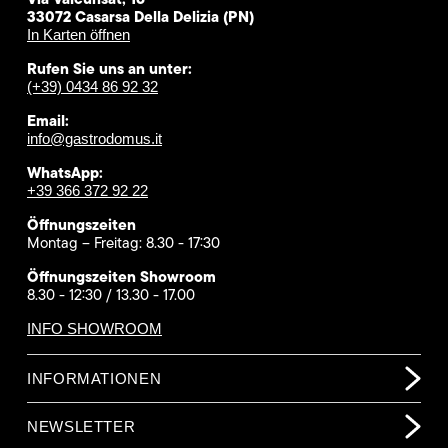
33072 Casarsa Della Delizia (PN)
In Karten öffnen
Rufen Sie uns an unter:
(+39) 0434 86 92 32
Email:
info@gastrodomus.it
WhatsApp:
+39 366 372 92 22
Öffnungszeiten
Montag – Freitag: 8.30 - 17:30
Öffnungszeiten Showroom
8.30 - 12:30 / 13.30 - 17.00
INFO SHOWROOM
INFORMATIONEN
NEWSLETTER