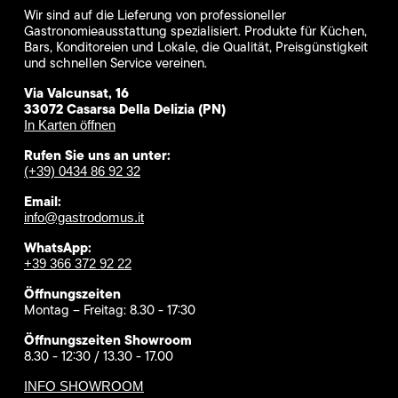
Wir sind auf die Lieferung von professioneller
Gastronomieausstattung spezialisiert. Produkte für Küchen,
Bars, Konditoreien und Lokale, die Qualität, Preisgünstigkeit
und schnellen Service vereinen.
Via Valcunsat, 16
33072 Casarsa Della Delizia (PN)
In Karten öffnen
Rufen Sie uns an unter:
(+39) 0434 86 92 32
Email:
info@gastrodomus.it
WhatsApp:
+39 366 372 92 22
Öffnungszeiten
Montag – Freitag: 8.30 - 17:30
Öffnungszeiten Showroom
8.30 - 12:30 / 13.30 - 17.00
INFO SHOWROOM