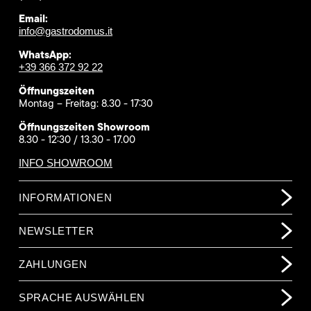
Email:
info@gastrodomus.it
WhatsApp:
+39 366 372 92 22
Öffnungszeiten
Montag – Freitag: 8.30 - 17:30
Öffnungszeiten Showroom
8.30 - 12:30 / 13.30 - 17.00
INFO SHOWROOM
INFORMATIONEN
NEWSLETTER
ZAHLUNGEN
SPRACHE AUSWÄHLEN