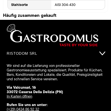
Stahlsorte
AISI 304-430
Häufig zusammen gekauft
RISTODOM SRL
Wir sind auf die Lieferung von professioneller
Gastronomieausstattung spezialisiert. Produkte für Küchen,
Bars, Konditoreien und Lokale, die Qualität, Preisgünstigkeit
und schnellen Service vereinen.
Via Valcunsat, 16
33072 Casarsa Della Delizia (PN)
In Karten öffnen
Rufen Sie uns an unter:
(+39) 0434 86 92 32