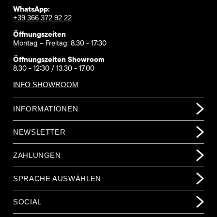
WhatsApp:
+39 366 372 92 22
Öffnungszeiten
Montag – Freitag: 8.30 - 17:30
Öffnungszeiten Showroom
8.30 - 12:30 / 13.30 - 17.00
INFO SHOWROOM
INFORMATIONEN
NEWSLETTER
ZAHLUNGEN
SPRACHE AUSWÄHLEN
SOCIAL