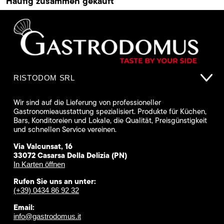
Häufig zusammen gekauft
RISTODOM SRL
Wir sind auf die Lieferung von professioneller
Gastronomieausstattung spezialisiert. Produkte für Küchen,
Bars, Konditoreien und Lokale, die Qualität, Preisgünstigkeit
und schnellen Service vereinen.
Via Valcunsat, 16
33072 Casarsa Della Delizia (PN)
In Karten öffnen
Rufen Sie uns an unter:
(+39) 0434 86 92 32
Email:
info@gastrodomus.it