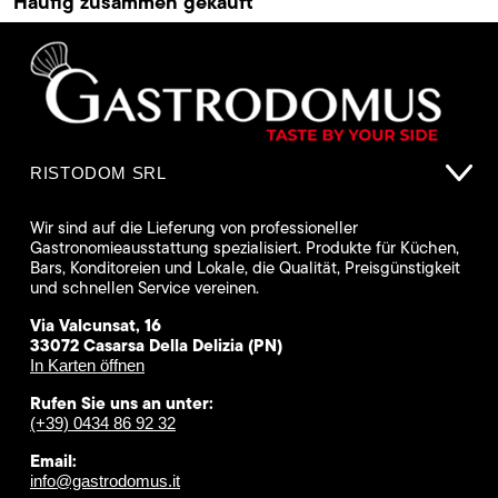
Häufig zusammen gekauft
RISTODOM SRL
Wir sind auf die Lieferung von professioneller
Gastronomieausstattung spezialisiert. Produkte für Küchen,
Bars, Konditoreien und Lokale, die Qualität, Preisgünstigkeit
und schnellen Service vereinen.
Via Valcunsat, 16
33072 Casarsa Della Delizia (PN)
In Karten öffnen
Rufen Sie uns an unter:
(+39) 0434 86 92 32
Email:
info@gastrodomus.it