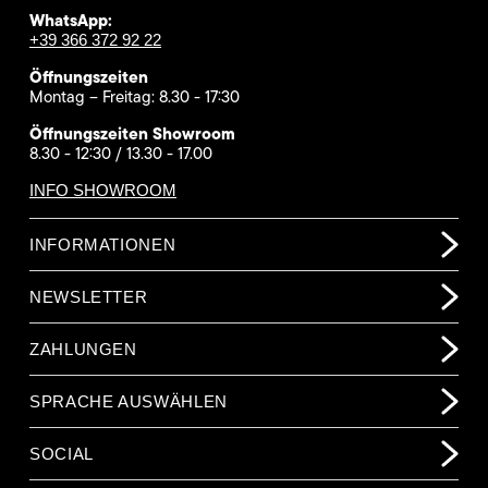
WhatsApp:
+39 366 372 92 22
Öffnungszeiten
Montag – Freitag: 8.30 - 17:30
Öffnungszeiten Showroom
8.30 - 12:30 / 13.30 - 17.00
INFO SHOWROOM
INFORMATIONEN
NEWSLETTER
ZAHLUNGEN
SPRACHE AUSWÄHLEN
SOCIAL