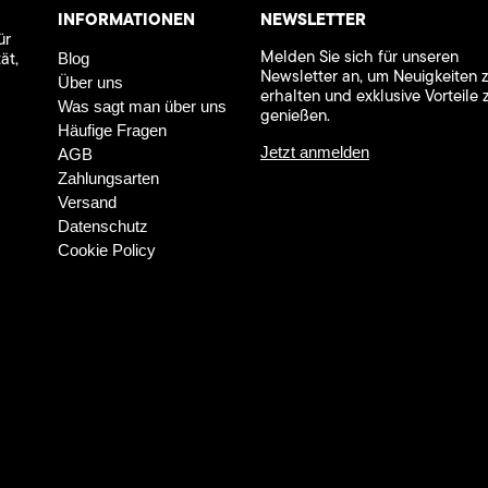
INFORMATIONEN
NEWSLETTER
ür
Melden Sie sich für unseren
ät,
Blog
Newsletter an, um Neuigkeiten 
Über uns
erhalten und exklusive Vorteile 
Was sagt man über uns
genießen.
Häufige Fragen
Jetzt anmelden
AGB
Zahlungsarten
Versand
Datenschutz
Cookie Policy