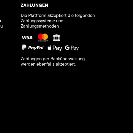
ZAHLUNGEN
Die Plattform akzeptiert die folgenden
zu
Zahlungssysteme und
zu
Zahlungsmethoden
Zahlungen per Banküberweisung
werden ebenfalls akzeptiert.