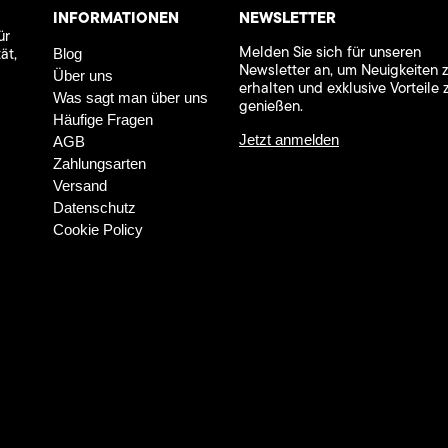
INFORMATIONEN
NEWSLETTER
ür
Melden Sie sich für unseren
ät,
Blog
Newsletter an, um Neuigkeiten 
Über uns
erhalten und exklusive Vorteile 
Was sagt man über uns
genießen.
Häufige Fragen
Jetzt anmelden
AGB
Zahlungsarten
Versand
Datenschutz
Cookie Policy