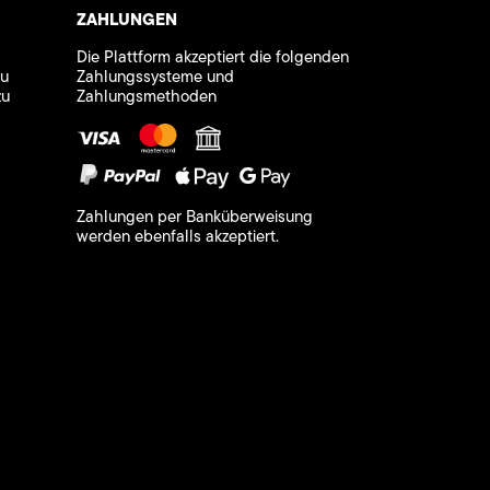
ZAHLUNGEN
Die Plattform akzeptiert die folgenden
zu
Zahlungssysteme und
zu
Zahlungsmethoden
Zahlungen per Banküberweisung
werden ebenfalls akzeptiert.