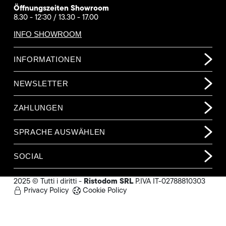
Öffnungszeiten Showroom
8.30 - 12:30 / 13.30 - 17.00
INFO SHOWROOM
INFORMATIONEN
NEWSLETTER
ZAHLUNGEN
SPRACHE AUSWÄHLEN
SOCIAL
Ristodom SRL
2025 © Tutti i diritti -
P.IVA IT-02788810303
Privacy Policy
Cookie Policy