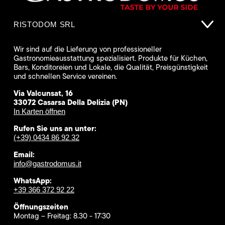
RISTODOM SRL
Wir sind auf die Lieferung von professioneller
Gastronomieausstattung spezialisiert. Produkte für Küchen,
Bars, Konditoreien und Lokale, die Qualität, Preisgünstigkeit
und schnellen Service vereinen.
Via Valcunsat, 16
33072 Casarsa Della Delizia (PN)
In Karten öffnen
Rufen Sie uns an unter:
(+39) 0434 86 92 32
Email:
info@gastrodomus.it
WhatsApp:
+39 366 372 92 22
Öffnungszeiten
Montag – Freitag: 8.30 - 17:30