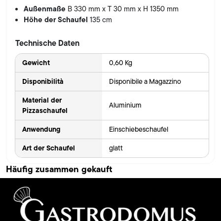
Außenmaße
B 330 mm x T 30 mm x H 1350 mm
Höhe der Schaufel
135 cm
Technische Daten
Gewicht
0,60 Kg
Disponibilità
Disponibile a Magazzino
Material der
Aluminium
Pizzaschaufel
Anwendung
Einschiebeschaufel
Art der Schaufel
glatt
Häufig zusammen gekauft