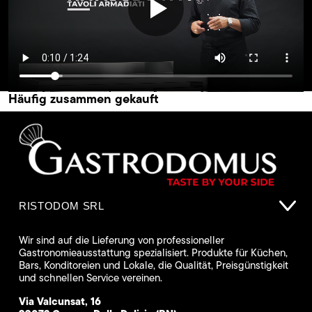
Häufig zusammen gekauft
RISTODOM SRL
Wir sind auf die Lieferung von professioneller
Gastronomieausstattung spezialisiert. Produkte für Küchen,
Bars, Konditoreien und Lokale, die Qualität, Preisgünstigkeit
und schnellen Service vereinen.
Via Valcunsat, 16