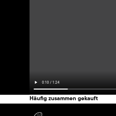
Häufig zusammen gekauft