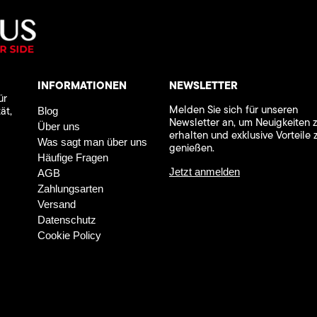
INFORMATIONEN
NEWSLETTER
ür
Melden Sie sich für unseren
ät,
Blog
Newsletter an, um Neuigkeiten 
Über uns
erhalten und exklusive Vorteile 
Was sagt man über uns
genießen.
Häufige Fragen
Jetzt anmelden
AGB
Zahlungsarten
Versand
Datenschutz
Cookie Policy