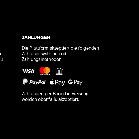
ZAHLUNGEN
Die Plattform akzeptiert die folgenden
zu
Zahlungssysteme und
zu
Zahlungsmethoden
Zahlungen per Banküberweisung
werden ebenfalls akzeptiert.