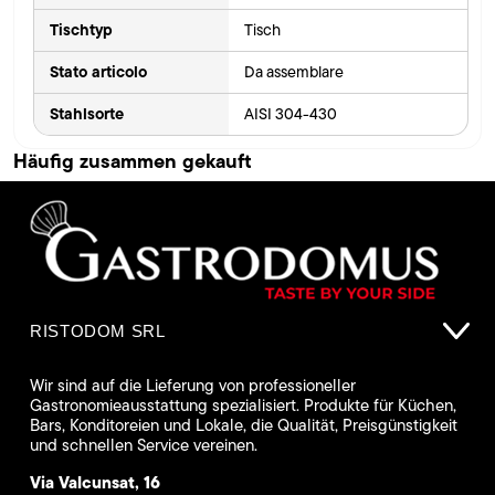
Tischtyp
Tisch
Stato articolo
Da assemblare
Stahlsorte
AISI 304-430
Häufig zusammen gekauft
RISTODOM SRL
Wir sind auf die Lieferung von professioneller
Gastronomieausstattung spezialisiert. Produkte für Küchen,
Bars, Konditoreien und Lokale, die Qualität, Preisgünstigkeit
und schnellen Service vereinen.
Via Valcunsat, 16