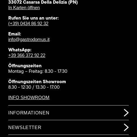
33072 Casarsa Della Delizia (PN)
In Karten öffnen
Rufen Sie uns an unter:
(+39) 0434 86 92 32
Email:
info@gastrodomus.it
WhatsApp:
+39 366 372 92 22
Öffnungszeiten
Montag – Freitag: 8.30 - 17:30
Öffnungszeiten Showroom
8.30 - 12:30 / 13.30 - 17.00
INFO SHOWROOM
INFORMATIONEN
NEWSLETTER