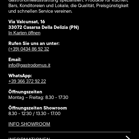
Bars, Konditoreien und Lokale, die Qualität, Preisgünstigkeit
und schnellen Service vereinen.
Via Valcunsat, 16
33072 Casarsa Della Delizia (PN)
In Karten öffnen
Rufen Sie uns an unter:
(+39) 0434 86 92 32
Email:
info@gastrodomus.it
WhatsApp:
+39 366 372 92 22
Öffnungszeiten
Montag – Freitag: 8.30 - 17:30
Öffnungszeiten Showroom
8.30 - 12:30 / 13.30 - 17.00
INFO SHOWROOM