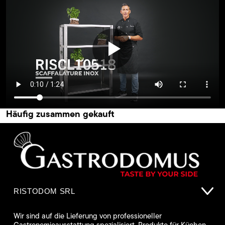
Häufig zusammen gekauft
RISTODOM SRL
Wir sind auf die Lieferung von professioneller
Gastronomieausstattung spezialisiert. Produkte für Küchen,