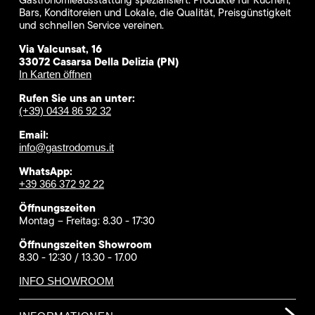
Bars, Konditoreien und Lokale, die Qualität, Preisgünstigkeit
und schnellen Service vereinen.
Via Valcunsat, 16
33072 Casarsa Della Delizia (PN)
In Karten öffnen
Rufen Sie uns an unter:
(+39) 0434 86 92 32
Email:
info@gastrodomus.it
WhatsApp:
+39 366 372 92 22
Öffnungszeiten
Montag – Freitag: 8.30 - 17:30
Öffnungszeiten Showroom
8.30 - 12:30 / 13.30 - 17.00
INFO SHOWROOM