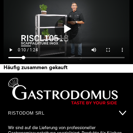
Häufig zusammen gekauft
RISTODOM SRL
Wir sind auf die Lieferung von professioneller
Gastronomieausstattung spezialisiert. Produkte für Küchen,