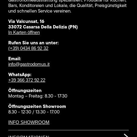
Bars, Konditoreien und Lokale, die Qualität, Preisgünstigkeit
und schnellen Service vereinen.
Via Valcunsat, 16
33072 Casarsa Della Delizia (PN)
In Karten öffnen
Rufen Sie uns an unter:
(+39) 0434 86 92 32
Email:
info@gastrodomus.it
WhatsApp:
+39 366 372 92 22
Öffnungszeiten
Montag – Freitag: 8.30 - 17:30
Öffnungszeiten Showroom
8.30 - 12:30 / 13.30 - 17.00
INFO SHOWROOM