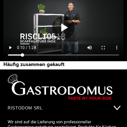
Häufig zusammen gekauft
RISTODOM SRL
Wir sind auf die Lieferung von professioneller
Gastronomieausstattung spezialisiert. Produkte für Küchen,