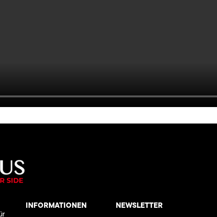
INFORMATIONEN
NEWSLETTER
ür