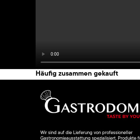
Häufig zusammen gekauft
Wir sind auf die Lieferung von professioneller
Gastronomieausstattung spezialisiert. Produkte f