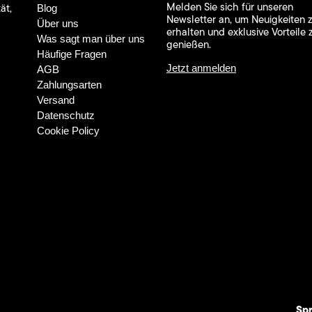
Melden Sie sich für unseren
ät,
Blog
Newsletter an, um Neuigkeiten 
Über uns
erhalten und exklusive Vorteile 
Was sagt man über uns
genießen.
Häufige Fragen
Jetzt anmelden
AGB
Zahlungsarten
Versand
Datenschutz
Cookie Policy
Sp