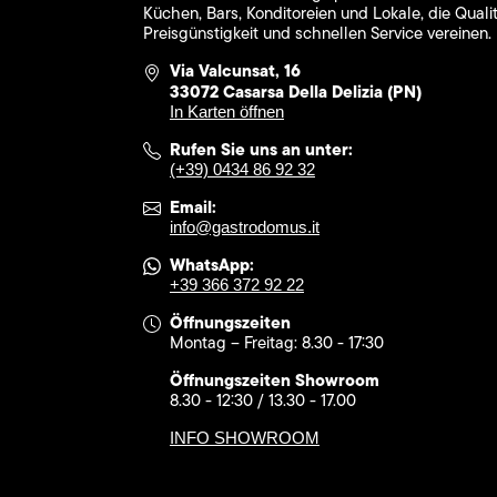
Küchen, Bars, Konditoreien und Lokale, die Qualit
Preisgünstigkeit und schnellen Service vereinen.
Via Valcunsat, 16
33072 Casarsa Della Delizia (PN)
In Karten öffnen
Rufen Sie uns an unter:
(+39) 0434 86 92 32
Email:
info@gastrodomus.it
WhatsApp:
+39 366 372 92 22
Öffnungszeiten
Montag – Freitag: 8.30 - 17:30
Öffnungszeiten Showroom
8.30 - 12:30 / 13.30 - 17.00
INFO SHOWROOM