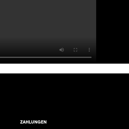
ZAHLUNGEN