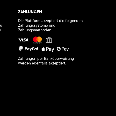
ZAHLUNGEN
Die Plattform akzeptiert die folgenden
zu
Zahlungssysteme und
zu
Zahlungsmethoden
Zahlungen per Banküberweisung
werden ebenfalls akzeptiert.