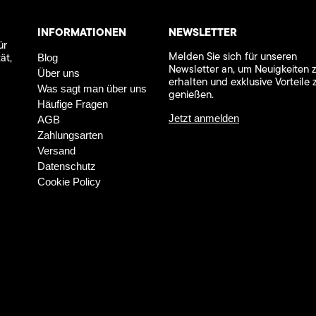
INFORMATIONEN
NEWSLETTER
ür
Melden Sie sich für unseren
ät,
Blog
Newsletter an, um Neuigkeiten 
Über uns
erhalten und exklusive Vorteile 
Was sagt man über uns
genießen.
Häufige Fragen
Jetzt anmelden
AGB
Zahlungsarten
Versand
Datenschutz
Cookie Policy