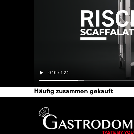
Häufig zusammen gekauft