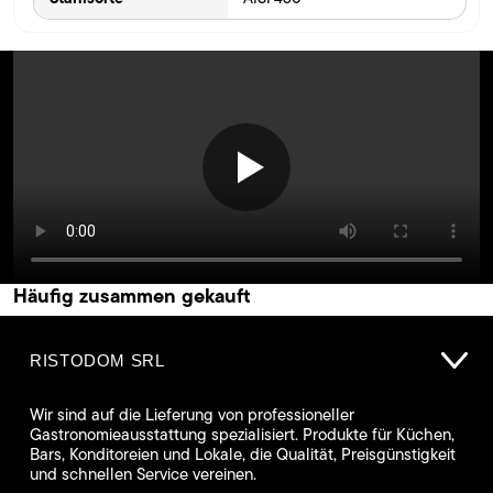
Häufig zusammen gekauft
RISTODOM SRL
Wir sind auf die Lieferung von professioneller
Gastronomieausstattung spezialisiert. Produkte für Küchen,
Bars, Konditoreien und Lokale, die Qualität, Preisgünstigkeit
und schnellen Service vereinen.