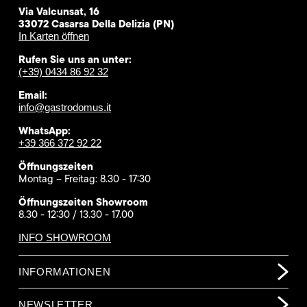
Via Valcunsat, 16
33072 Casarsa Della Delizia (PN)
In Karten öffnen
Rufen Sie uns an unter:
(+39) 0434 86 92 32
Email:
info@gastrodomus.it
WhatsApp:
+39 366 372 92 22
Öffnungszeiten
Montag – Freitag: 8.30 - 17:30
Öffnungszeiten Showroom
8.30 - 12:30 / 13.30 - 17.00
INFO SHOWROOM
INFORMATIONEN
NEWSLETTER