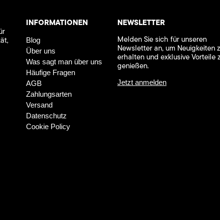
INFORMATIONEN
NEWSLETTER
ür
Melden Sie sich für unseren
ät,
Blog
Newsletter an, um Neuigkeiten 
Über uns
erhalten und exklusive Vorteile 
Was sagt man über uns
genießen.
Häufige Fragen
Jetzt anmelden
AGB
Zahlungsarten
Versand
Datenschutz
Cookie Policy