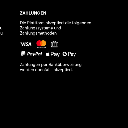
ZAHLUNGEN
Die Plattform akzeptiert die folgenden
zu
Zahlungssysteme und
zu
Zahlungsmethoden
Zahlungen per Banküberweisung
werden ebenfalls akzeptiert.