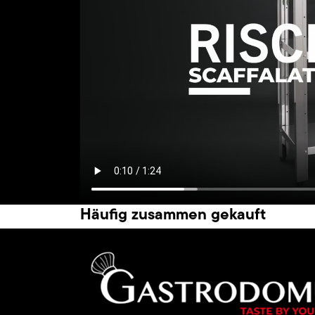
Häufig zusammen gekauft