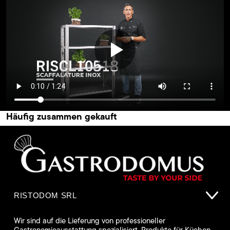
Häufig zusammen gekauft
RISTODOM SRL
Wir sind auf die Lieferung von professioneller
Gastronomieausstattung spezialisiert. Produkte für Küchen,