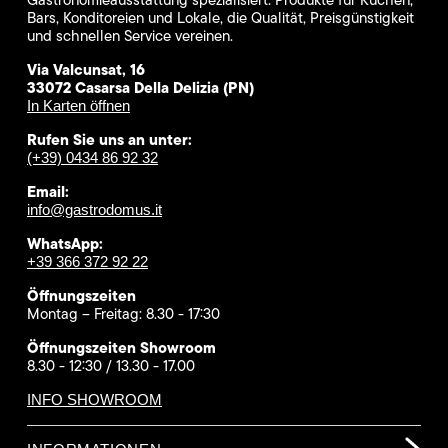
Bars, Konditoreien und Lokale, die Qualität, Preisgünstigkeit
und schnellen Service vereinen.
Via Valcunsat, 16
33072 Casarsa Della Delizia (PN)
In Karten öffnen
Rufen Sie uns an unter:
(+39) 0434 86 92 32
Email:
info@gastrodomus.it
WhatsApp:
+39 366 372 92 22
Öffnungszeiten
Montag – Freitag: 8.30 - 17:30
Öffnungszeiten Showroom
8.30 - 12:30 / 13.30 - 17.00
INFO SHOWROOM