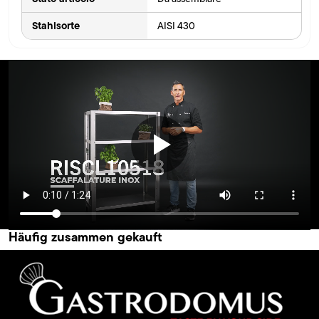
Stahlsorte
AISI 430
Häufig zusammen gekauft