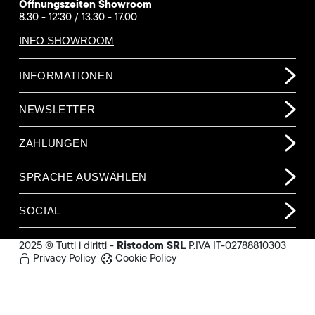
Öffnungszeiten Showroom
8.30 - 12:30 / 13.30 - 17.00
INFO SHOWROOM
INFORMATIONEN
NEWSLETTER
ZAHLUNGEN
SPRACHE AUSWÄHLEN
SOCIAL
Ristodom SRL
2025 © Tutti i diritti -
P.IVA IT-02788810303
Privacy Policy
Cookie Policy