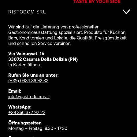
RISTODOM SRL
Wir sind auf die Lieferung von professioneller
Gastronomieausstattung spezialisiert. Produkte für Küchen,
Bars, Konditoreien und Lokale, die Qualität, Preisgünstigkeit
und schnellen Service vereinen.
Via Valcunsat, 16
33072 Casarsa Della Delizia (PN)
In Karten öffnen
Rufen Sie uns an unter:
(+39) 0434 86 92 32
Email:
info@gastrodomus.it
WhatsApp:
+39 366 372 92 22
Öffnungszeiten
Montag – Freitag: 8.30 - 17:30