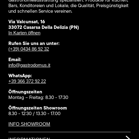
Bars, Konditoreien und Lokale, die Qualität, Preisgünstigkeit
und schnellen Service vereinen.
Via Valcunsat, 16
33072 Casarsa Della Delizia (PN)
In Karten öffnen
Rufen Sie uns an unter:
(+39) 0434 86 92 32
Email:
info@gastrodomus.it
WhatsApp:
+39 366 372 92 22
Öffnungszeiten
Montag – Freitag: 8.30 - 17:30
Öffnungszeiten Showroom
8.30 - 12:30 / 13.30 - 17.00
INFO SHOWROOM