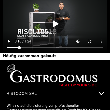
Häufig zusammen gekauft
RISTODOM SRL
Wir sind auf die Lieferung von professioneller
Gastronomieausstattung spezialisiert. Produkte für Küchen,