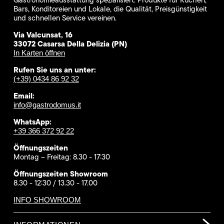
Bars, Konditoreien und Lokale, die Qualität, Preisgünstigkeit
und schnellen Service vereinen.
Via Valcunsat, 16
33072 Casarsa Della Delizia (PN)
In Karten öffnen
Rufen Sie uns an unter:
(+39) 0434 86 92 32
Email:
info@gastrodomus.it
WhatsApp:
+39 366 372 92 22
Öffnungszeiten
Montag – Freitag: 8.30 - 17:30
Öffnungszeiten Showroom
8.30 - 12:30 / 13.30 - 17.00
INFO SHOWROOM