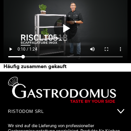
Häufig zusammen gekauft
RISTODOM SRL
Wir sind auf die Lieferung von professioneller
Gastronomieausstattung spezialisiert. Produkte für Küchen,