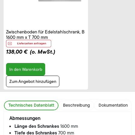
Zwischenboden für Edelstahlschrank, B
1600 mm x T 700 mm
138,00 €
(o. MwSt.)
In den Warenkorb
Zum Angebot hinzufügen
Technisches Datenblatt
Beschreibung
Dokumentation
Abmessungen
Länge des Schrankes
1600 mm
Tiefe des Schrankes
700 mm