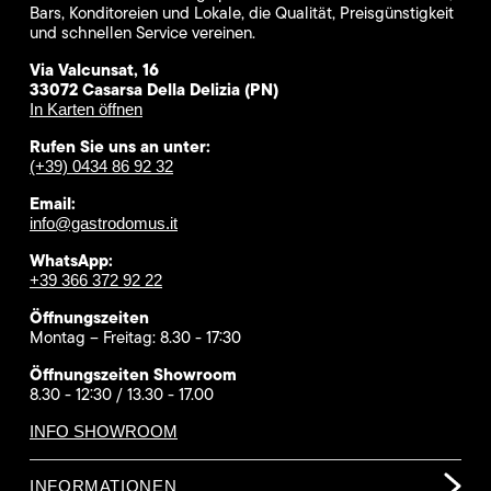
Bars, Konditoreien und Lokale, die Qualität, Preisgünstigkeit
und schnellen Service vereinen.
Via Valcunsat, 16
33072 Casarsa Della Delizia (PN)
In Karten öffnen
Rufen Sie uns an unter:
(+39) 0434 86 92 32
Email:
info@gastrodomus.it
WhatsApp:
+39 366 372 92 22
Öffnungszeiten
Montag – Freitag: 8.30 - 17:30
Öffnungszeiten Showroom
8.30 - 12:30 / 13.30 - 17.00
INFO SHOWROOM
INFORMATIONEN