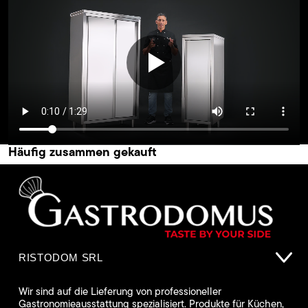
Häufig zusammen gekauft
RISTODOM SRL
Wir sind auf die Lieferung von professioneller
Gastronomieausstattung spezialisiert. Produkte für Küchen,