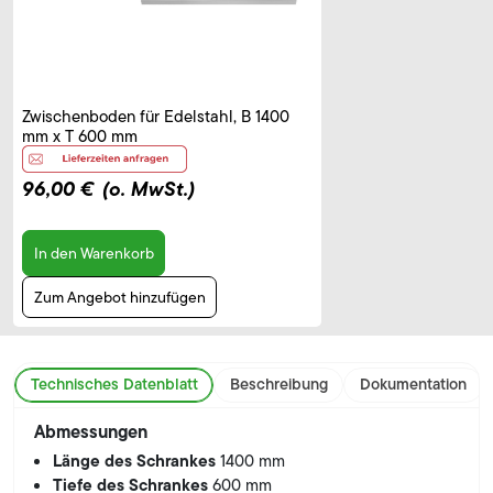
Zwischenboden für Edelstahl, B 1400
mm x T 600 mm
96,00 €
(o. MwSt.)
In den Warenkorb
Zum Angebot hinzufügen
Technisches Datenblatt
Beschreibung
Dokumentation
Abmessungen
Länge des Schrankes
1400 mm
Tiefe des Schrankes
600 mm