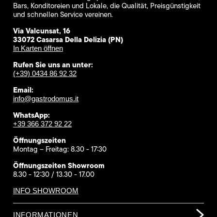
Bars, Konditoreien und Lokale, die Qualität, Preisgünstigkeit
und schnellen Service vereinen.
Via Valcunsat, 16
33072 Casarsa Della Delizia (PN)
In Karten öffnen
Rufen Sie uns an unter:
(+39) 0434 86 92 32
Email:
info@gastrodomus.it
WhatsApp:
+39 366 372 92 22
Öffnungszeiten
Montag – Freitag: 8.30 - 17:30
Öffnungszeiten Showroom
8.30 - 12:30 / 13.30 - 17.00
INFO SHOWROOM
INFORMATIONEN