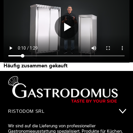
Häufig zusammen gekauft
RISTODOM SRL
Wir sind auf die Lieferung von professioneller
Gastronomieausstattung spezialisiert. Produkte für Küchen,