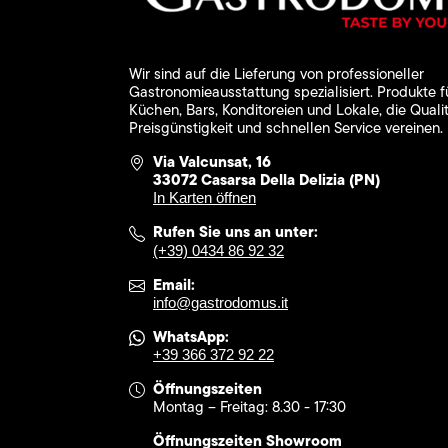
Wir sind auf die Lieferung von professioneller
Gastronomieausstattung spezialisiert. Produkte f
Küchen, Bars, Konditoreien und Lokale, die Qualit
Preisgünstigkeit und schnellen Service vereinen.
Via Valcunsat, 16
33072 Casarsa Della Delizia (PN)
In Karten öffnen
Rufen Sie uns an unter:
(+39) 0434 86 92 32
Email:
info@gastrodomus.it
WhatsApp:
+39 366 372 92 22
Öffnungszeiten
Montag – Freitag: 8.30 - 17:30
Öffnungszeiten Showroom