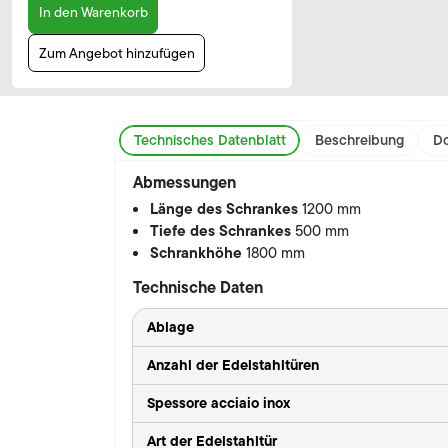
In den Warenkorb
Zum Angebot hinzufügen
Technisches Datenblatt
Beschreibung
Do
Abmessungen
Länge des Schrankes
1200 mm
Tiefe des Schrankes
500 mm
Schrankhöhe
1800 mm
Technische Daten
Ablage
Anzahl der Edelstahltüren
Spessore acciaio inox
Art der Edelstahltür