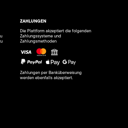
ZAHLUNGEN
Die Plattform akzeptiert die folgenden
zu
Zahlungssysteme und
zu
Zahlungsmethoden
Zahlungen per Banküberweisung
werden ebenfalls akzeptiert.