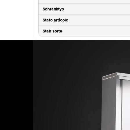
Schranktyp
Stato articolo
Stahlsorte