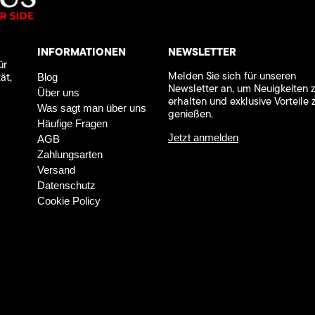
INFORMATIONEN
NEWSLETTER
ür
Melden Sie sich für unseren
ät,
Blog
Newsletter an, um Neuigkeiten 
Über uns
erhalten und exklusive Vorteile 
Was sagt man über uns
genießen.
Häufige Fragen
Jetzt anmelden
AGB
Zahlungsarten
Versand
Datenschutz
Cookie Policy