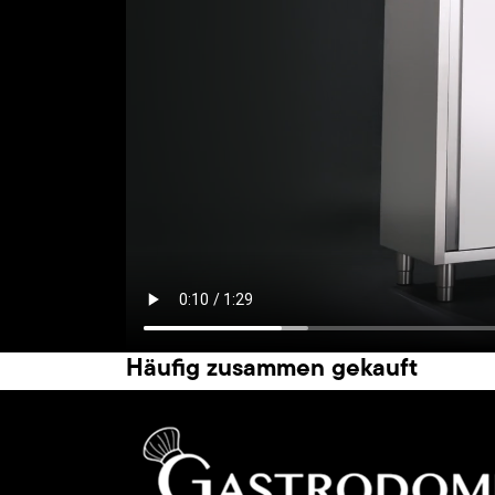
Häufig zusammen gekauft