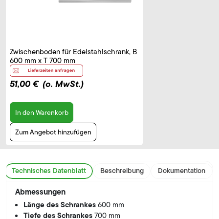
Zwischenboden für Edelstahlschrank, B
600 mm x T 700 mm
51,00 €
(o. MwSt.)
In den Warenkorb
Zum Angebot hinzufügen
Technisches Datenblatt
Beschreibung
Dokumentation
Abmessungen
Länge des Schrankes
600 mm
Tiefe des Schrankes
700 mm