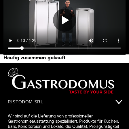
Häufig zusammen gekauft
RISTODOM SRL
Wir sind auf die Lieferung von professioneller
Gastronomieausstattung spezialisiert. Produkte für Küchen,
Bars, Konditoreien und Lokale, die Qualität, Preisgünstigkeit