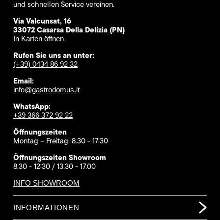
und schnellen Service vereinen.
Via Valcunsat, 16
33072 Casarsa Della Delizia (PN)
In Karten öffnen
Rufen Sie uns an unter:
(+39) 0434 86 92 32
Email:
info@gastrodomus.it
WhatsApp:
+39 366 372 92 22
Öffnungszeiten
Montag – Freitag: 8.30 - 17:30
Öffnungszeiten Showroom
8.30 - 12:30 / 13.30 - 17.00
INFO SHOWROOM
INFORMATIONEN