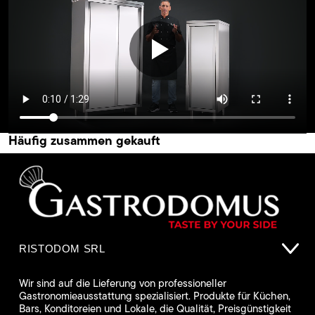
Häufig zusammen gekauft
RISTODOM SRL
Wir sind auf die Lieferung von professioneller
Gastronomieausstattung spezialisiert. Produkte für Küchen,
Bars, Konditoreien und Lokale, die Qualität, Preisgünstigkeit