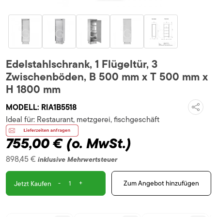
Edelstahlschrank, 1 Flügeltür, 3
Zwischenböden, B 500 mm x T 500 mm x
H 1800 mm
MODELL:
RIA1B5518
Ideal für:
Restaurant, metzgerei, fischgeschäft
755,00 €
(o. MwSt.)
898,45 €
inklusive Mehrwertsteuer
-
+
Zum Angebot hinzufügen
Jetzt Kaufen