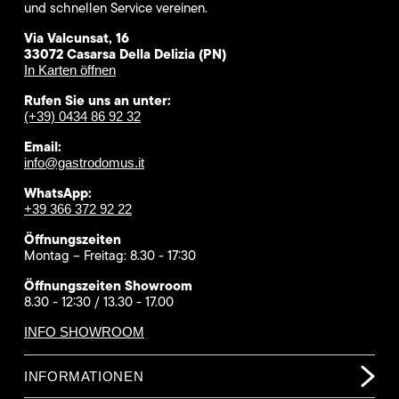
und schnellen Service vereinen.
Via Valcunsat, 16
33072 Casarsa Della Delizia (PN)
In Karten öffnen
Rufen Sie uns an unter:
(+39) 0434 86 92 32
Email:
info@gastrodomus.it
WhatsApp:
+39 366 372 92 22
Öffnungszeiten
Montag – Freitag: 8.30 - 17:30
Öffnungszeiten Showroom
8.30 - 12:30 / 13.30 - 17.00
INFO SHOWROOM
INFORMATIONEN