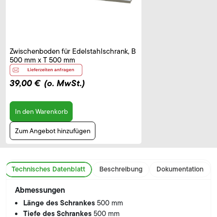
Zwischenboden für Edelstahlschrank, B
500 mm x T 500 mm
39,00 €
(o. MwSt.)
In den Warenkorb
Zum Angebot hinzufügen
Technisches Datenblatt
Beschreibung
Dokumentation
Abmessungen
Länge des Schrankes
500 mm
Tiefe des Schrankes
500 mm