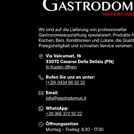
Wir sind auf die Lieferung von professioneller
Gastronomieausstattung spezialisiert. Produkte f
Küchen, Bars, Konditoreien und Lokale, die Qualit
Preisgünstigkeit und schnellen Service vereinen.
Via Valcunsat, 16
33072 Casarsa Della Delizia (PN)
In Karten öffnen
Rufen Sie uns an unter:
(+39) 0434 86 92 32
Email:
info@gastrodomus.it
WhatsApp:
+39 366 372 92 22
Öffnungszeiten
Montag – Freitag: 8.30 - 17:30