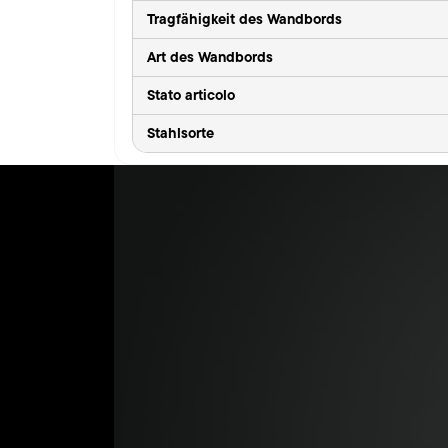
Tragfähigkeit des Wandbords
Art des Wandbords
Stato articolo
Stahlsorte