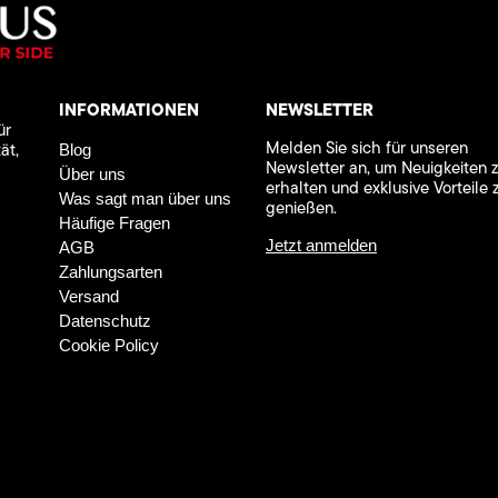
INFORMATIONEN
NEWSLETTER
ür
Melden Sie sich für unseren
ät,
Blog
Newsletter an, um Neuigkeiten 
Über uns
erhalten und exklusive Vorteile 
Was sagt man über uns
genießen.
Häufige Fragen
Jetzt anmelden
AGB
Zahlungsarten
Versand
Datenschutz
Cookie Policy