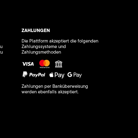
ZAHLUNGEN
Die Plattform akzeptiert die folgenden
zu
Zahlungssysteme und
zu
Zahlungsmethoden
Zahlungen per Banküberweisung
werden ebenfalls akzeptiert.