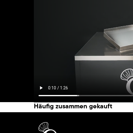
Häufig zusammen gekauft