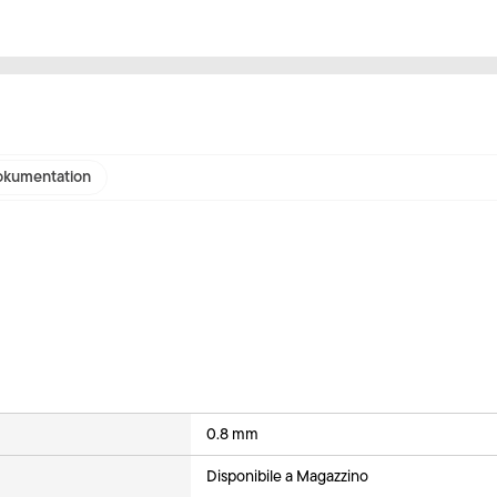
kumentation
0.8 mm
Disponibile a Magazzino