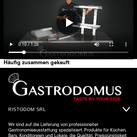
Häufig zusammen gekauft
RISTODOM SRL
Wir sind auf die Lieferung von professioneller
Gastronomieausstattung spezialisiert. Produkte für Küchen,
Bars, Konditoreien und Lokale, die Qualität, Preisgünstigkeit