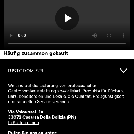
Häufig zusammen gekauft
RISTODOM SRL
Wir sind auf die Lieferung von professioneller
Gastronomieausstattung spezialisiert. Produkte für Küchen,
Bars, Konditoreien und Lokale, die Qualität, Preisgünstigkeit
und schnellen Service vereinen.
Via Valcunsat, 16
33072 Casarsa Della Delizia (PN)
In Karten öffnen
Rufen Sie uns an unter: