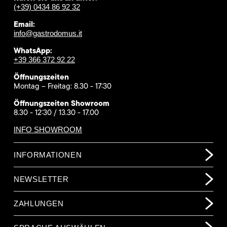
(+39) 0434 86 92 32
Email:
info@gastrodomus.it
WhatsApp:
+39 366 372 92 22
Öffnungszeiten
Montag – Freitag: 8.30 - 17:30
Öffnungszeiten Showroom
8.30 - 12:30 / 13.30 - 17.00
INFO SHOWROOM
INFORMATIONEN
NEWSLETTER
ZAHLUNGEN